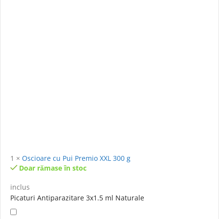
1
×
Oscioare cu Pui Premio XXL 300 g
Doar rămase în stoc
inclus
Picaturi Antiparazitare 3x1.5 ml Naturale