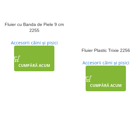
Fluier cu Banda de Piele 9 cm
2255
Accesorii câini și pisici
Fluier Plastic Trixie 2256
Accesorii câini și pisici
CUMPĂRĂ ACUM
CUMPĂRĂ ACUM