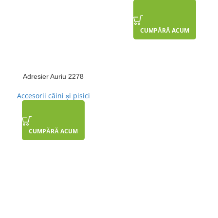
CUMPĂRĂ ACUM
Adresier Auriu 2278
Accesorii câini și pisici
CUMPĂRĂ ACUM