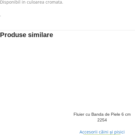
Disponibil in culoarea cromata.
.
Produse similare
Fluier cu Banda de Piele 6 cm
2254
Accesorii câini și pisici